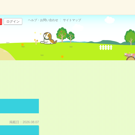
ヘルプ・お問い合わせ
サイトマップ
ログイン
掲載日：2026.08.07