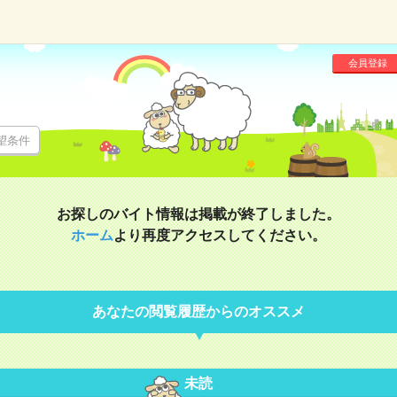
会員登録
望条件
お探しのバイト情報は掲載が終了しました。
ホーム
より再度アクセスしてください。
あなたの閲覧履歴からのオススメ
未読