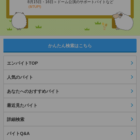
8月15日・16日＞ドーム公演のサポートバイトなど
(8/7UP!)
かんたん検索はこちら
エンバイトTOP
人気のバイト
あなたへのおすすめバイト
最近見たバイト
詳細検索
バイトQ&A