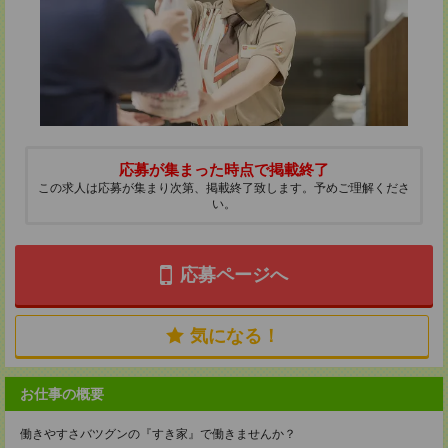
応募が集まった時点で掲載終了
この求人は応募が集まり次第、掲載終了致します。予めご理解くださ
い。
応募ページへ
気になる！
お仕事の概要
働きやすさバツグンの『すき家』で働きませんか？