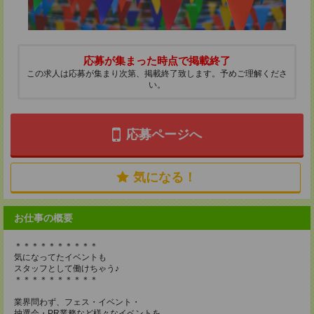
応募が集まった時点で掲載終了
この求人は応募が集まり次第、掲載終了致します。予めご理解くださ
い。
応募ページへ
気になる！
お仕事の概要
＊＊＊＊＊＊＊＊＊＊
気になってたイベントも
スタッフとして働けちゃう♪
＊＊＊＊＊＊＊＊＊＊
業界問わず、フェス・イベント・
抽選会・PR業務など様々なイベントを