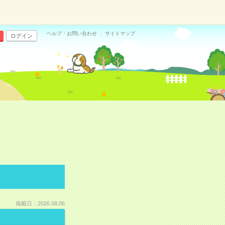
ヘルプ・お問い合わせ
サイトマップ
ログイン
掲載日：2026.08.06