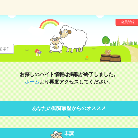
会員登録
望条件
お探しのバイト情報は掲載が終了しました。
ホーム
より再度アクセスしてください。
あなたの閲覧履歴からのオススメ
未読