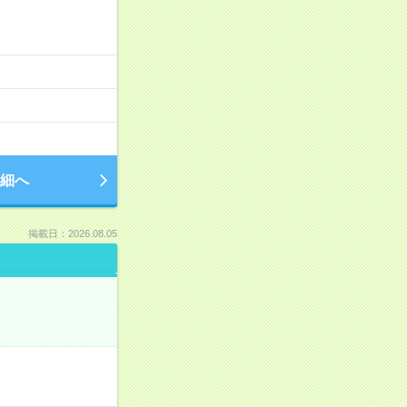
細へ
掲載日：2026.08.05