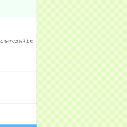
証するものではありませ