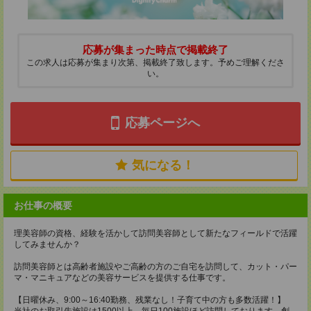
応募が集まった時点で掲載終了
この求人は応募が集まり次第、掲載終了致します。予めご理解くださ
い。
応募ページへ
気になる！
お仕事の概要
理美容師の資格、経験を活かして訪問美容師として新たなフィールドで活躍
してみませんか？
訪問美容師とは高齢者施設やご高齢の方のご自宅を訪問して、カット・パー
マ・マニキュアなどの美容サービスを提供する仕事です。
【日曜休み、9:00～16:40勤務、残業なし！子育て中の方も多数活躍！】
当社のお取引先施設は1500以上、毎日100施設ほど訪問しております。創