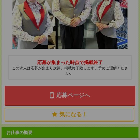
応募が集まった時点で掲載終了
この求人は応募が集まり次第、掲載終了致します。予めご理解くださ
い。
応募ページへ
気になる！
お仕事の概要