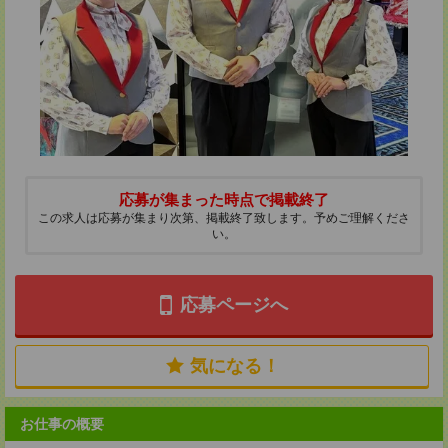
応募が集まった時点で掲載終了
この求人は応募が集まり次第、掲載終了致します。予めご理解くださ
い。
応募ページへ
気になる！
お仕事の概要