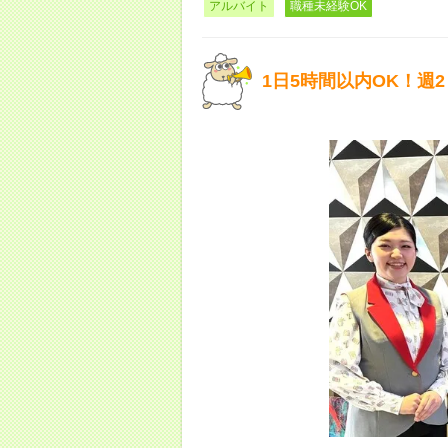
アルバイト
職種未経験OK
1日5時間以内OK！週