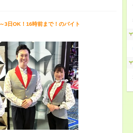
2～3日OK！16時前まで！のバイト