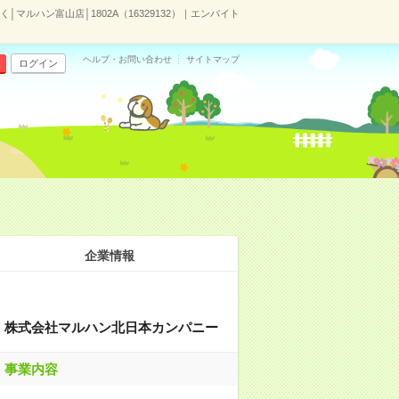
マルハン富山店│1802A（16329132）｜エンバイト
ヘルプ・お問い合わせ
サイトマップ
ログイン
企業情報
株式会社マルハン北日本カンパニー
事業内容