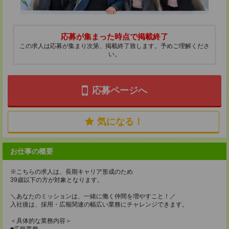
応募が集まった時点で掲載終了
この求人は応募が集まり次第、掲載終了致します。予めご理解くださ
い。
応募ページへ
気になる！
お仕事の概要
※こちらの求人は、長期キャリア形成のため
39歳以下の方が対象となります。
＼あなたのミッションは、一緒に働く仲間を増やすこと！／
入社後は、採用・広報関連の幅広い業務にチャレンジできます。
＜具体的な業務内容＞
■広報業務