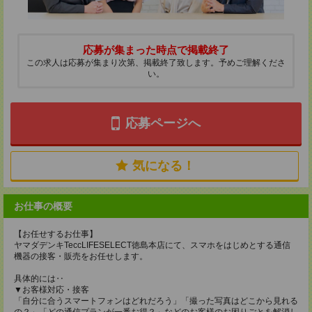
応募が集まった時点で掲載終了
この求人は応募が集まり次第、掲載終了致します。予めご理解くださ
い。
応募ページへ
気になる！
お仕事の概要
【お任せするお仕事】
ヤマダデンキTeccLIFESELECT徳島本店にて、スマホをはじめとする通信
機器の接客・販売をお任せします。
具体的には‥
▼お客様対応・接客
「自分に合うスマートフォンはどれだろう」「撮った写真はどこから見れる
の？」「どの通信プランが一番お得？」などのお客様のお困りごとを解消し