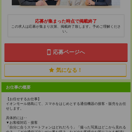
応募が集まった時点で掲載終了
この求人は応募が集まり次第、掲載終了致します。予めご理解くださ
い。
応募ページへ
気になる！
お仕事の概要
【お任せするお仕事】
イオンモール徳島にて、スマホをはじめとする通信機器の接客・販売をお任
せします。
具体的には‥
▼お客様対応・接客
「自分に合うスマートフォンはどれだろう」「撮った写真はどこから見れる
の？」「どの通信プランが一番お得？」などのお客様のお困りごとを解消し