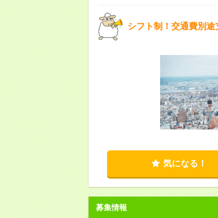
シフト制！交通費別途
気になる！
募集情報