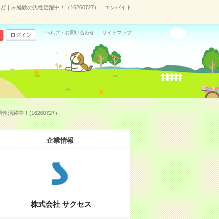
未経験の男性活躍中！（16260727）｜エンバイト
ヘルプ・お問い合わせ
サイトマップ
ログイン
躍中！(16260727）
企業情報
株式会社 サクセス