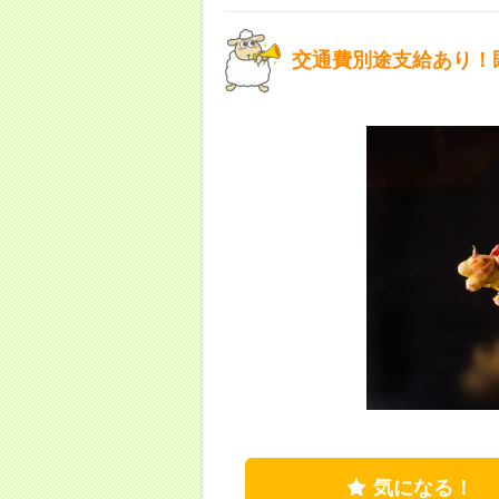
交通費別途支給あり！
気になる！