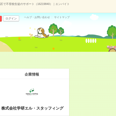
北区で不登校生徒のサポート（16219840）｜エンバイト
ヘルプ・お問い合わせ
サイトマップ
ログイン
企業情報
株式会社学研エル・スタッフィング