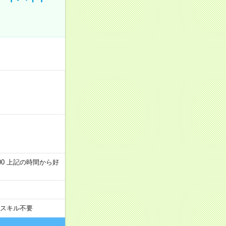
～22:00 上記の時間から好
スキル不要