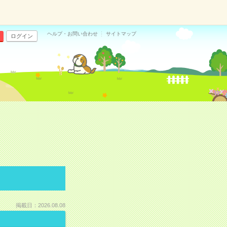
ヘルプ・お問い合わせ
サイトマップ
ログイン
掲載日：2026.08.08