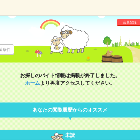
会員登録
望条件
お探しのバイト情報は掲載が終了しました。
ホーム
より再度アクセスしてください。
あなたの閲覧履歴からのオススメ
未読