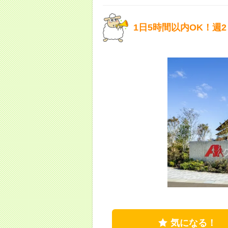
1日5時間以内OK！週
気になる！