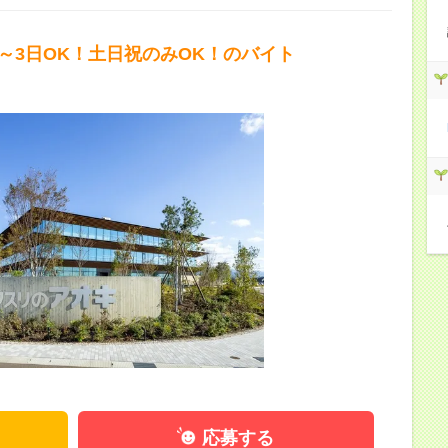
2～3日OK！土日祝のみOK！のバイト
応募する