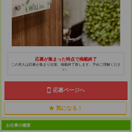
応募が集まった時点で掲載終了
この求人は応募が集まり次第、掲載終了致します。予めご理解くださ
い。
応募ページへ
気になる！
お仕事の概要