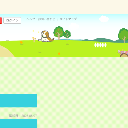
ヘルプ・お問い合わせ
サイトマップ
ログイン
掲載日：2026.08.07