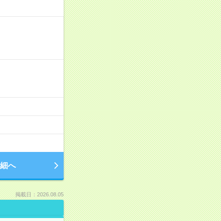
細へ
掲載日：2026.08.05