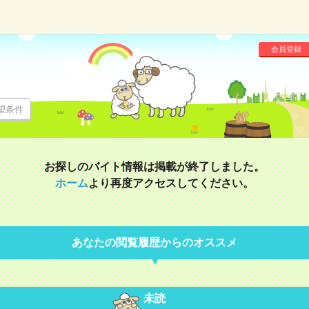
会員登録
望条件
お探しのバイト情報は掲載が終了しました。
ホーム
より再度アクセスしてください。
あなたの閲覧履歴からのオススメ
未読