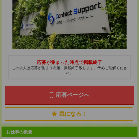
応募が集まった時点で掲載終了
この求人は応募が集まり次第、掲載終了致します。予めご理解くださ
い。
応募ページへ
気になる！
お仕事の概要