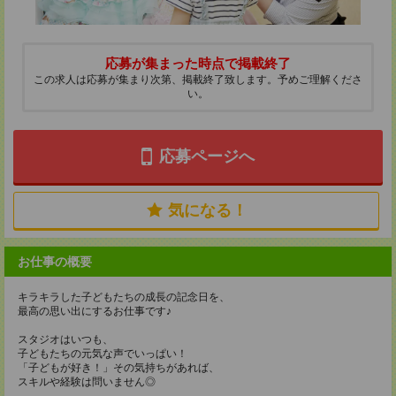
応募が集まった時点で掲載終了
この求人は応募が集まり次第、掲載終了致します。予めご理解くださ
い。
応募ページへ
気になる！
お仕事の概要
キラキラした子どもたちの成長の記念日を、
最高の思い出にするお仕事です♪
スタジオはいつも、
子どもたちの元気な声でいっぱい！
「子どもが好き！」その気持ちがあれば、
スキルや経験は問いません◎