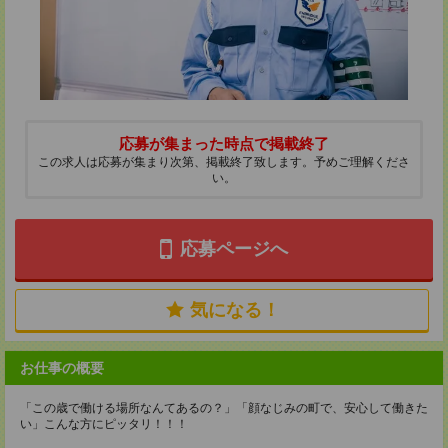
応募が集まった時点で掲載終了
この求人は応募が集まり次第、掲載終了致します。予めご理解くださ
い。
応募ページへ
気になる！
お仕事の概要
「この歳で働ける場所なんてあるの？」「顔なじみの町で、安心して働きた
い」こんな方にピッタリ！！！