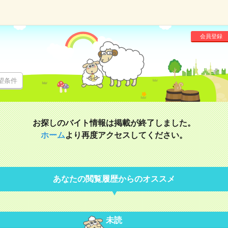
会員登録
望条件
お探しのバイト情報は掲載が終了しました。
ホーム
より再度アクセスしてください。
あなたの閲覧履歴からのオススメ
未読