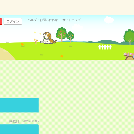
ヘルプ・お問い合わせ
サイトマップ
ログイン
掲載日：2026.08.05