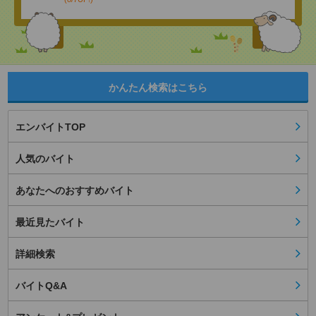
かんたん検索はこちら
エンバイトTOP
人気のバイト
あなたへのおすすめバイト
最近見たバイト
詳細検索
バイトQ&A