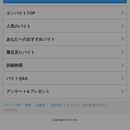
エンバイトTOP
人気のバイト
あなたへのおすすめバイト
最近見たバイト
詳細検索
バイトQ&A
アンケート&プレゼント
バイトTOP
関東
山梨県
上野原市
キャデイ（未経験者大歓迎！）
(155634）
Copyright © en Inc.