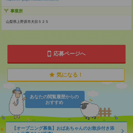
事業所
山梨県上野原市犬目５２５
応募ページへ
気になる！
あなたの閲覧履歴からの
おすすめ
【オープニング募集】おばあちゃんのお散歩付き添