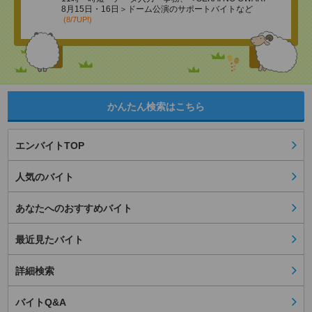
8月15日・16日＞ドーム公演のサポートバイトなど
(8/7UP!)
かんたん検索はこちら
エンバイトTOP
人気のバイト
あなたへのおすすめバイト
最近見たバイト
詳細検索
バイトQ&A