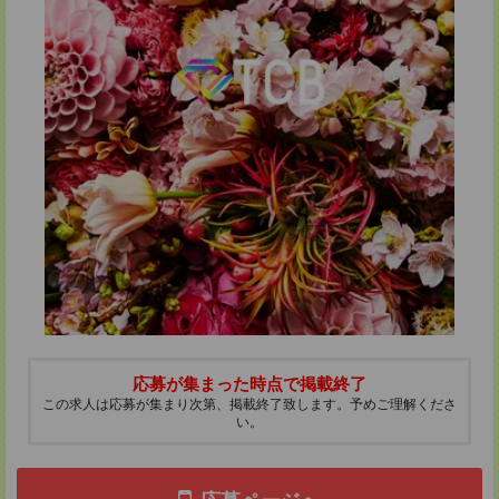
応募が集まった時点で掲載終了
この求人は応募が集まり次第、掲載終了致します。予めご理解くださ
い。