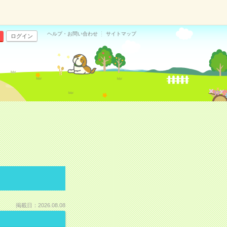
ヘルプ・お問い合わせ
サイトマップ
ログイン
掲載日：2026.08.08