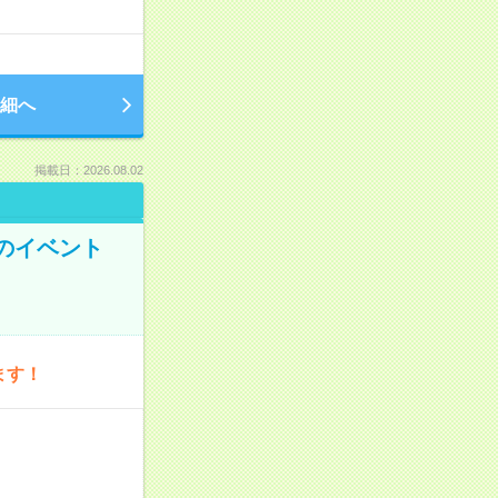
細へ
掲載日：2026.08.02
のイベント
ます！