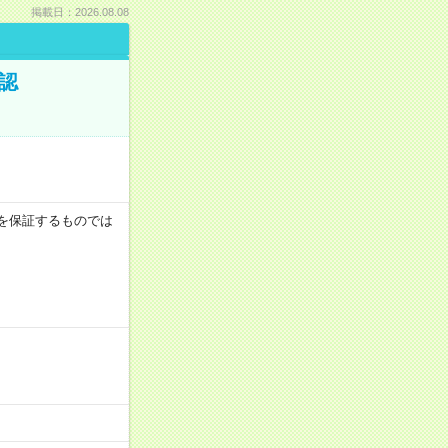
掲載日：2026.08.08
認
収例を保証するものでは