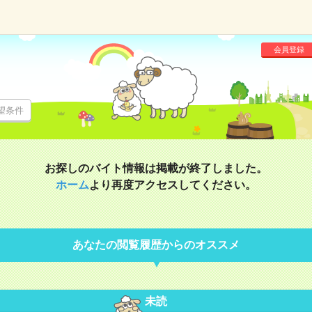
会員登録
望条件
お探しのバイト情報は掲載が終了しました。
ホーム
より再度アクセスしてください。
あなたの閲覧履歴からのオススメ
未読