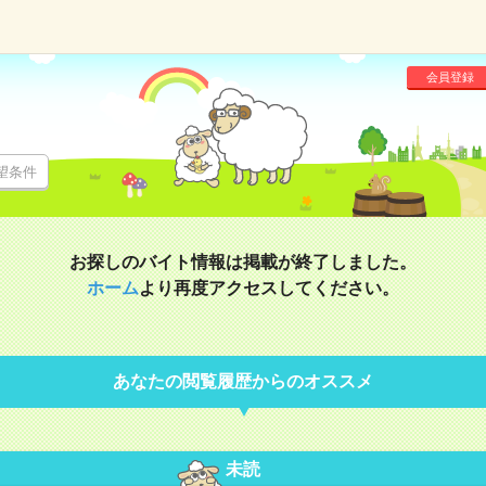
会員登録
望条件
お探しのバイト情報は掲載が終了しました。
ホーム
より再度アクセスしてください。
あなたの閲覧履歴からのオススメ
未読