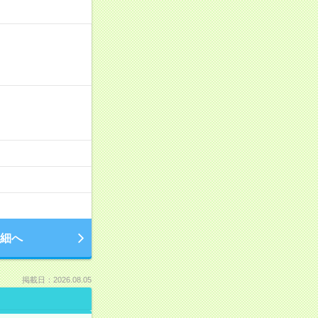
細へ
掲載日：2026.08.05