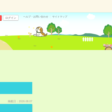
ヘルプ・お問い合わせ
サイトマップ
ログイン
掲載日：2026.08.07