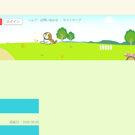
ヘルプ・お問い合わせ
サイトマップ
ログイン
掲載日：2026.08.06