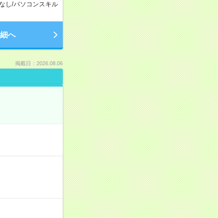
なし
/
パソコンスキル
細へ
掲載日：2026.08.06