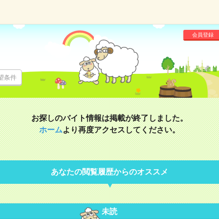
会員登録
望条件
お探しのバイト情報は掲載が終了しました。
ホーム
より再度アクセスしてください。
あなたの閲覧履歴からのオススメ
未読