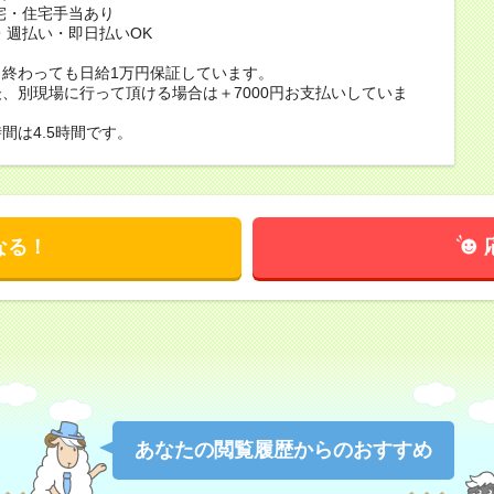
宅・住宅手当あり
・週払い・即日払いOK
く終わっても日給1万円保証しています。
、別現場に行って頂ける場合は＋7000円お支払いしていま
間は4.5時間です。
なる！
あなたの閲覧履歴からのおすすめ