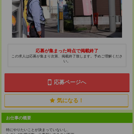
応募が集まった時点で掲載終了
この求人は応募が集まり次第、掲載終了致します。予めご理解くださ
い。
応募ページへ
気になる！
お仕事の概要
特にやりたいことが決まっていないし、