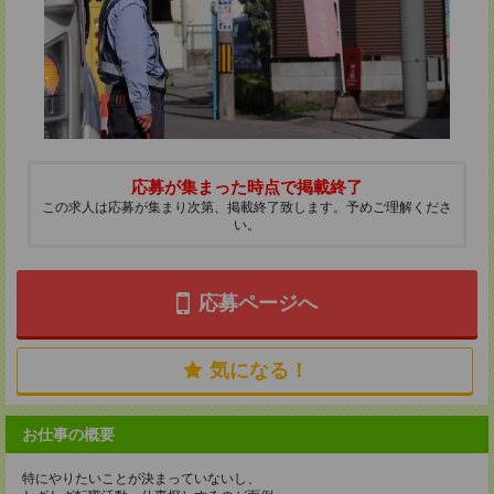
応募が集まった時点で掲載終了
この求人は応募が集まり次第、掲載終了致します。予めご理解くださ
い。
応募ページへ
気になる！
お仕事の概要
特にやりたいことが決まっていないし、