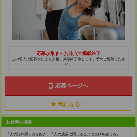
応募が集まった時点で掲載終了
この求人は応募が集まり次第、掲載終了致します。予めご理解くださ
い。
応募ページへ
気になる！
お仕事の概要
「人の話を聞くのが好き」「人の成長に関わることに喜びを感じる」