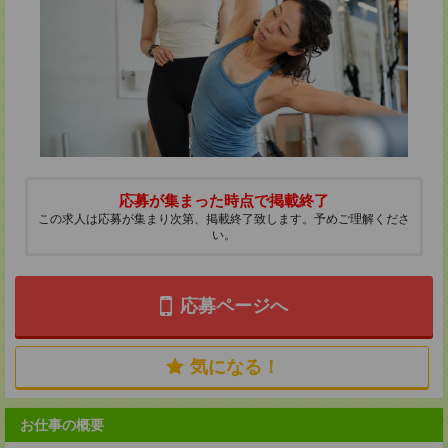
応募が集まった時点で掲載終了
この求人は応募が集まり次第、掲載終了致します。予めご理解くださ
い。
応募ページへ
気になる！
お仕事の概要