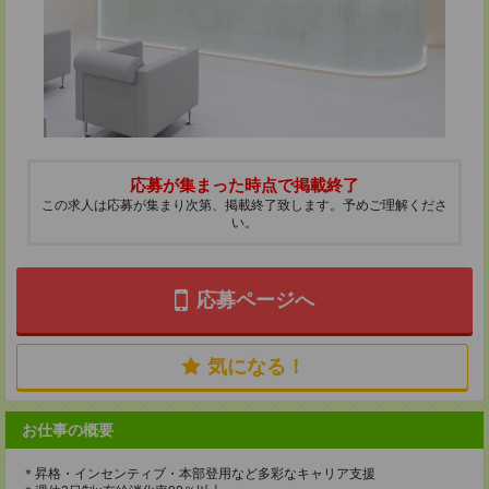
応募が集まった時点で掲載終了
この求人は応募が集まり次第、掲載終了致します。予めご理解くださ
い。
応募ページへ
気になる！
お仕事の概要
＊昇格・インセンティブ・本部登用など多彩なキャリア支援