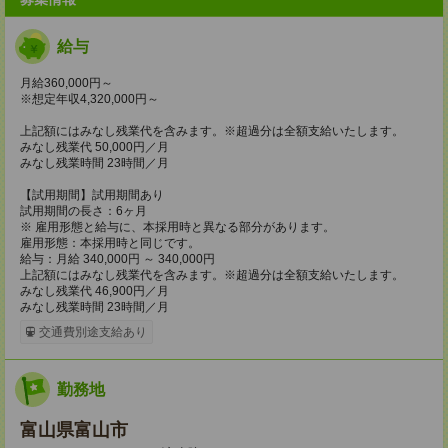
給与
月給360,000円～
※想定年収4,320,000円～
上記額にはみなし残業代を含みます。※超過分は全額支給いたします。
みなし残業代 50,000円／月
みなし残業時間 23時間／月
【試用期間】試用期間あり
試用期間の長さ：6ヶ月
※ 雇用形態と給与に、本採用時と異なる部分があります。
雇用形態：本採用時と同じです。
給与：月給 340,000円 ～ 340,000円
上記額にはみなし残業代を含みます。※超過分は全額支給いたします。
みなし残業代 46,900円／月
みなし残業時間 23時間／月
交通費別途支給あり
勤務地
富山県富山市