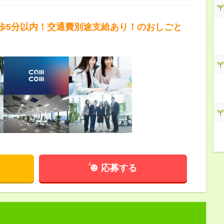
歩5分以内！交通費別途支給あり！のおしごと
応募する