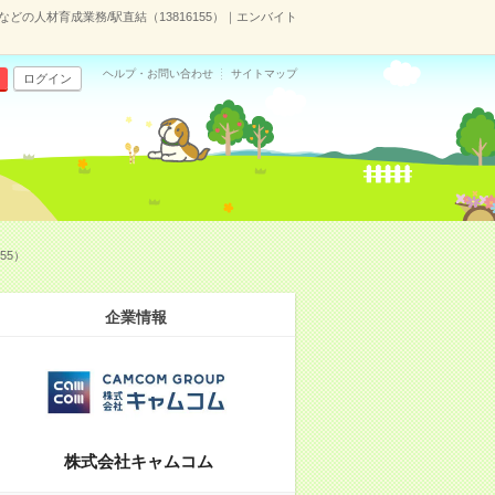
どの人材育成業務/駅直結（13816155）｜エンバイト
ヘルプ・お問い合わせ
サイトマップ
ログイン
55）
企業情報
株式会社キャムコム