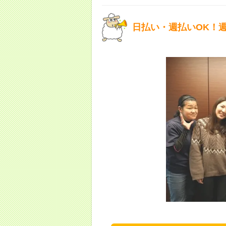
日払い・週払いOK！週