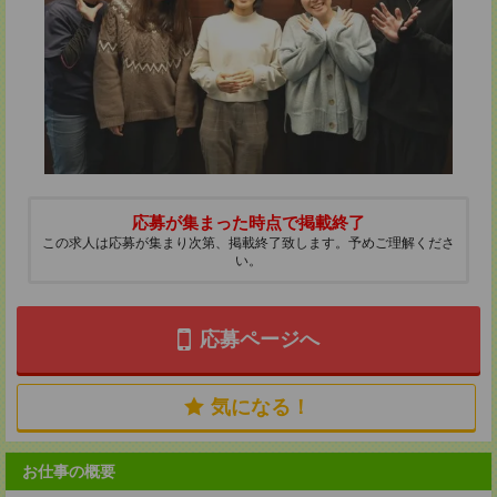
応募が集まった時点で掲載終了
この求人は応募が集まり次第、掲載終了致します。予めご理解くださ
い。
応募ページへ
気になる！
お仕事の概要