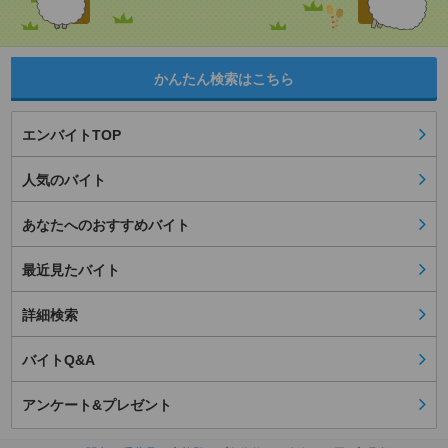
かんたん検索はこちら
エンバイトTOP
人気のバイト
あなたへのおすすめバイト
最近見たバイト
詳細検索
バイトQ&A
アンケート&プレゼント