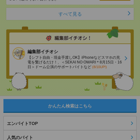
すべて見る
編集部イチオシ
【シフト自由・現金手渡しOK】iPhoneなどスマホの充
電を繋げるだけ！、＜SEKAI NO OWARI＊8月15日・16
日＞ドーム公演のサポートバイトなど
(8/10UP!)
かんたん検索はこちら
エンバイトTOP
人気のバイト