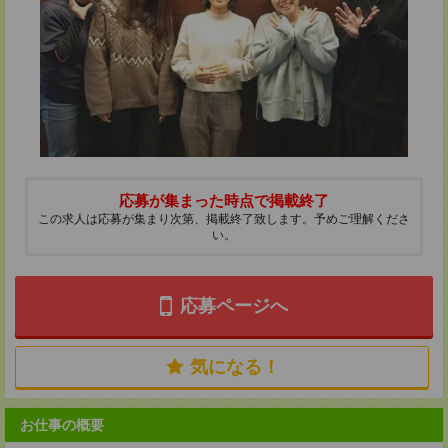
応募が集まった時点で掲載終了
この求人は応募が集まり次第、掲載終了致します。予めご理解くださ
い。
応募ページへ
気になる！
お仕事の概要