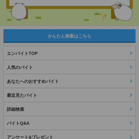
かんたん検索はこちら
エンバイトTOP
人気のバイト
あなたへのおすすめバイト
最近見たバイト
詳細検索
バイトQ&A
アンケート&プレゼント