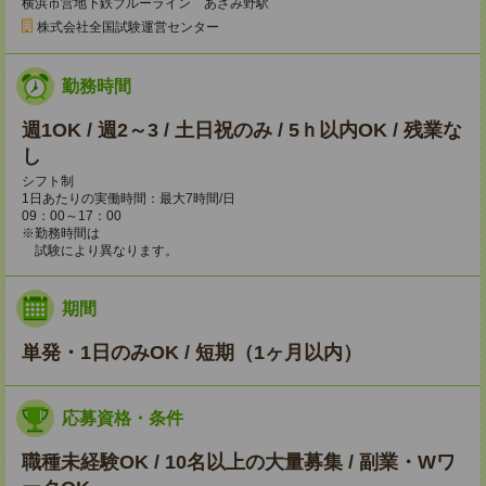
横浜市営地下鉄ブルーライン あざみ野駅
株式会社全国試験運営センター
勤務時間
週1OK / 週2～3 / 土日祝のみ / 5ｈ以内OK / 残業な
し
シフト制
1日あたりの実働時間：最大7時間/日
09：00～17：00
※勤務時間は
試験により異なります。
期間
単発・1日のみOK / 短期（1ヶ月以内）
応募資格・条件
職種未経験OK / 10名以上の大量募集 / 副業・Wワ