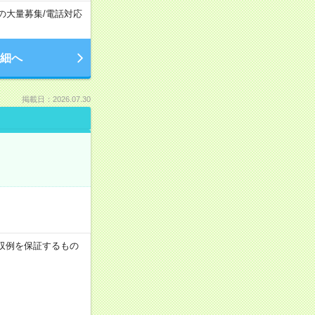
上の大量募集
/
電話対応
細へ
掲載日：2026.07.30
※月収例を保証するもの