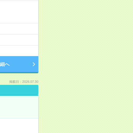
細へ
掲載日：2026.07.30