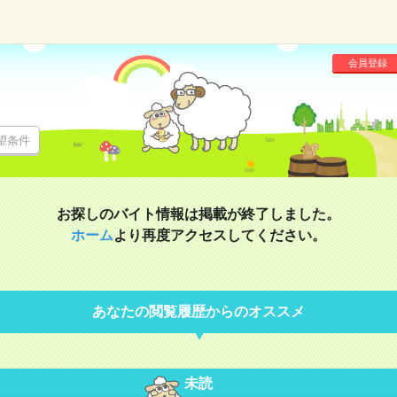
会員登録
望条件
お探しのバイト情報は掲載が終了しました。
ホーム
より再度アクセスしてください。
あなたの閲覧履歴からのオススメ
未読