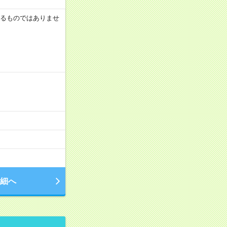
証するものではありませ
細へ