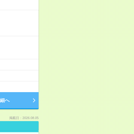
細へ
掲載日：2026.08.05