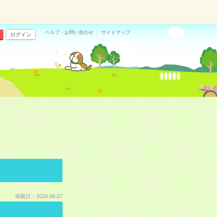
ヘルプ・お問い合わせ
サイトマップ
ログイン
掲載日：2026.08.07