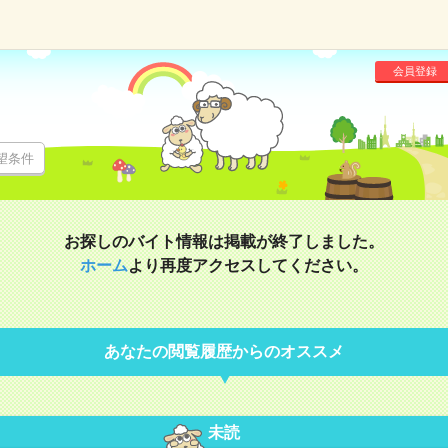
会員登録
望条件
お探しのバイト情報は掲載が終了しました。
ホーム
より再度アクセスしてください。
あなたの閲覧履歴からのオススメ
未読