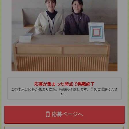
応募が集まった時点で掲載終了
この求人は応募が集まり次第、掲載終了致します。予めご理解くださ
い。
応募ページへ