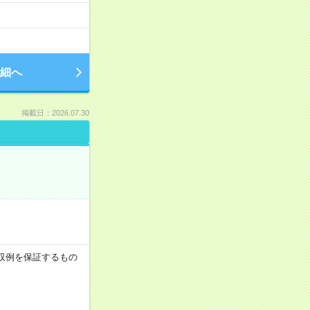
細へ
掲載日：2026.07.30
※月収例を保証するもの