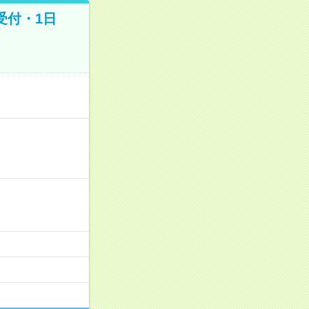
受付・1日