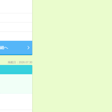
細へ
掲載日：2026.07.30