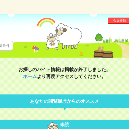
会員登録
望条件
お探しのバイト情報は掲載が終了しました。
ホーム
より再度アクセスしてください。
あなたの閲覧履歴からのオススメ
未読