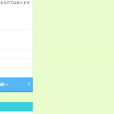
証するものではありませ
細へ