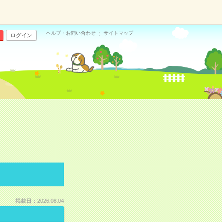
ヘルプ・お問い合わせ
サイトマップ
ログイン
掲載日：2026.08.04