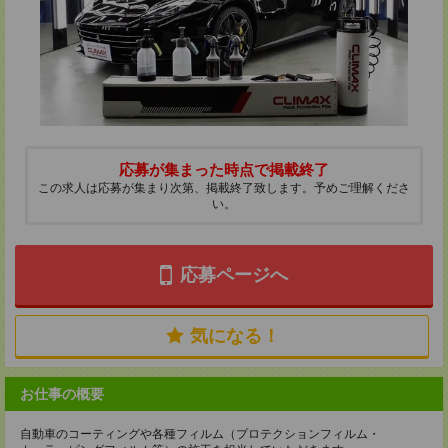
応募が集まった時点で掲載終了
この求人は応募が集まり次第、掲載終了致します。予めご理解くださ
い。
応募ページへ
気になる！
お仕事の概要
自動車のコーティングや各種フィルム（プロテクションフィルム・