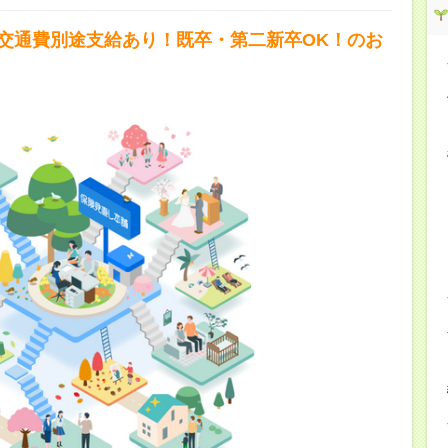
！交通費別途支給あり！既卒・第二新卒OK！のお