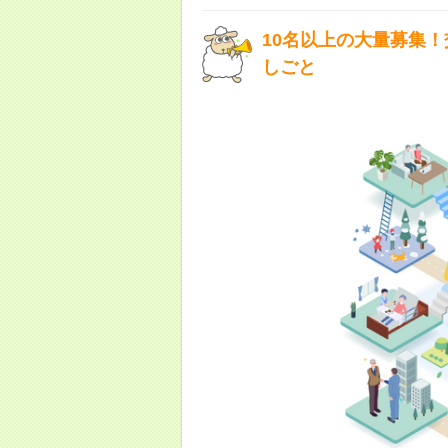
10名以上の大量募集
しごと