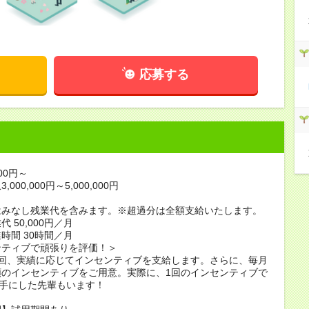
応募する
000円～
000,000円～5,000,000円
はみなし残業代を含みます。※超過分は全額支給いたします。
 50,000円／月
時間 30時間／月
ンティブで頑張りを評価！＞
1回、実績に応じてインセンティブを支給します。さらに、毎月
類のインセンティブをご用意。実際に、1回のインセンティブで
を手にした先輩もいます！