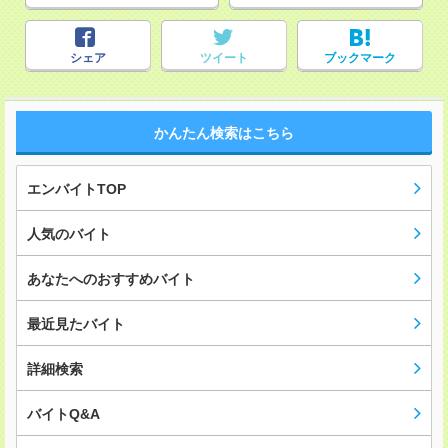
シェア
ツイート
ブックマーク
かんたん検索はこちら
エンバイトTOP
人気のバイト
あなたへのおすすめバイト
最近見たバイト
詳細検索
バイトQ&A