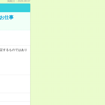
掲載日：2026.08.07
でお仕事
を保証するものではあり