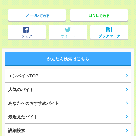
メール
LINE
で送る
で送る
シェア
ツイート
ブックマーク
かんたん検索はこちら
エンバイトTOP
人気のバイト
あなたへのおすすめバイト
最近見たバイト
詳細検索